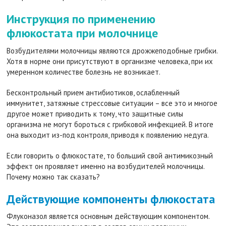
Инструкция по применению
флюкостата при молочнице
Возбудителями молочницы являются дрожжеподобные грибки.
Хотя в норме они присутствуют в организме человека, при их
умеренном количестве болезнь не возникает.
Бесконтрольный прием антибиотиков, ослабленный
иммунитет, затяжные стрессовые ситуации – все это и многое
другое может приводить к тому, что защитные силы
организма не могут бороться с грибковой инфекцией. В итоге
она выходит из-под контроля, приводя к появлению недуга.
Если говорить о флюкостате, то больший свой антимикозный
эффект он проявляет именно на возбудителей молочницы.
Почему можно так сказать?
Действующие компоненты флюкостата
Флуконазол является основным действующим компонентом.