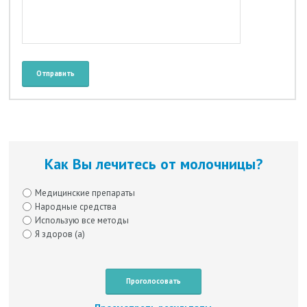
Как Вы лечитесь от молочницы?
Медицинские препараты
Народные средства
Использую все методы
Я здоров (а)