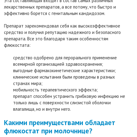
Эта составляющая входит в состав самых различных
лекарственных препаратов, а все потому, что быстро и
эффективно борется с генитальным кандидозом.
Препарат зарекомендовал себя как высокоэффективное
средство и получил репутацию надежного и безопасного
препарата. Все это благодаря таким особенностям
флюкостата:
средство одобрено для перорального применение
всемирной организацией здравоохранения;
выгодные фармакокинетические характеристики;
клинические испытания были проведены в разных
странах мира;
мобильность терапевтического эффекта;
препарат способен устранить грибковую инфекцию не
только лишь с поверхности слизистой оболочки
влагалища, но и внутри него.
Какими преимуществами обладает
флюкостат при молочнице?