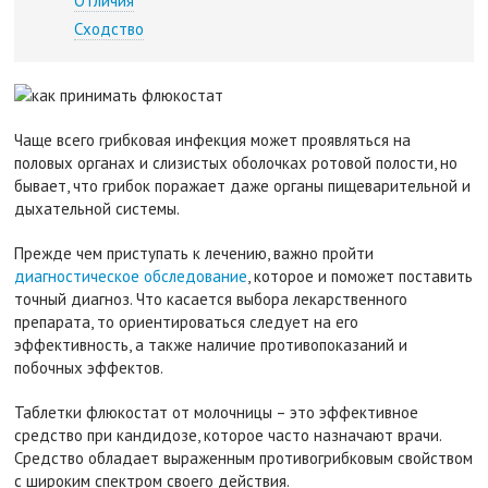
Отличия
Сходство
Чаще всего грибковая инфекция может проявляться на
половых органах и слизистых оболочках ротовой полости, но
бывает, что грибок поражает даже органы пищеварительной и
дыхательной системы.
Прежде чем приступать к лечению, важно пройти
диагностическое обследование
, которое и поможет поставить
точный диагноз. Что касается выбора лекарственного
препарата, то ориентироваться следует на его
эффективность, а также наличие противопоказаний и
побочных эффектов.
Таблетки флюкостат от молочницы – это эффективное
средство при кандидозе, которое часто назначают врачи.
Средство обладает выраженным противогрибковым свойством
с широким спектром своего действия.