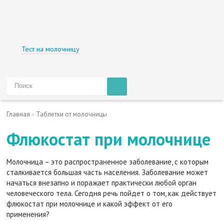
Тест на молочницу
Главная
»
Таблетки от молочницы
Флюкостат при молочнице
Молочница – это распространенное заболевание, с которым
сталкивается большая часть населения. Заболевание может
начаться внезапно и поражает практически любой орган
человеческого тела. Сегодня речь пойдет о том, как действует
флюкостат при молочнице и какой эффект от его
применения?