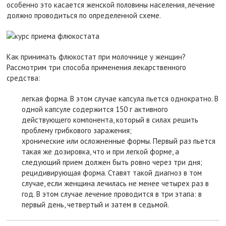
особенно это касается женской половины населения, лечение
должно проводиться по определенной схеме.
Как принимать флюкостат при молочнице у женщин?
Рассмотрим три способа применения лекарственного
средства:
легкая форма. В этом случае капсула пьется однократно. В
одной капсуле содержится 150 г активного
действующего компонента, который в силах решить
проблему грибкового заражения;
хронические или осложненные формы. Первый раз пьется
такая же дозировка, что и при легкой форме, а
следующий прием должен быть ровно через три дня;
рецидивирующая форма. Ставят такой диагноз в том
случае, если женщина лечилась не менее четырех раз в
год. В этом случае лечение проводится в три этапа: в
первый день, четвертый и затем в седьмой.