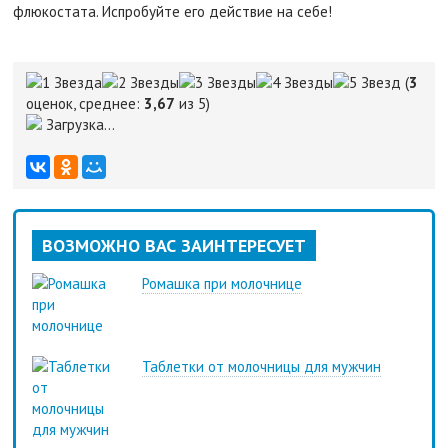
флюкостата. Испробуйте его действие на себе!
(
3
оценок, среднее:
3,67
из 5)
Загрузка...
ВОЗМОЖНО ВАС ЗАИНТЕРЕСУЕТ
Ромашка при молочнице
Таблетки от молочницы для мужчин