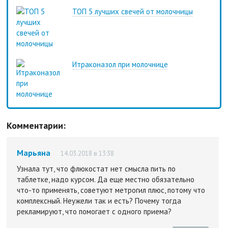
ТОП 5 лучших свечей от молочницы
Итраконазол при молочнице
Комментарии:
Марьяна
14.03.2018 в 13:38
Узнала тут, что флюкостат нет смысла пить по
таблетке, надо курсом. Да еще местно обязательно
что-то применять, советуют метрогил плюс, потому что
комплексный. Неужели так и есть? Почему тогда
рекламируют, что помогает с одного приема?