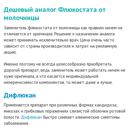
Дешевый аналог Флюкостата от
молочницы
Заменитель флюкостата от молочницы как правило ничем не
отличается от оригинала. Решение о назначении аналога
может принимать исключительно врач. Цена очень часто
зависит от страны производителя и затрат на рекламную
акцию.
Именно поэтому не всегда целесообразно приобретать
дорогой препарат, ведь заменитель может работать ничем не
хуже оригинала, а что касается индивидуальной
непереносимости компонентов, то может даже и лучше.
Дифлюкан
Применяется препарат при различных формах кандидоза,
микозах и грибковых поражениях слизистой оболочки ротовой
полости.
Дифлюкан
быстро снимает клинические симптомы
заболевания.