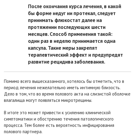
После окончания курса лечения, в какой
бы форме недуг ни протекал, следует
принимать флюкостат далее на
протяжении последующих шести
месяцев. Способ применения такой:
один раз в неделю принимается одна
капсула. Такие меры закрепят
терапевтический эффект и предупредят
развитие рецидива заболевания.
Помимо всего вышесказанного, хотелось бы отметить, что в
период лечения нежелательно иметь интимную близость.
Дело в том, что во время полового акта на слизистой оболочке
влагалища могут появляться микротрещины.
В итоге это может привести к усилению клинической
симптоматики и обострению течения патологического
процесса. Тем более есть вероятность инфицирования
полового партнера.