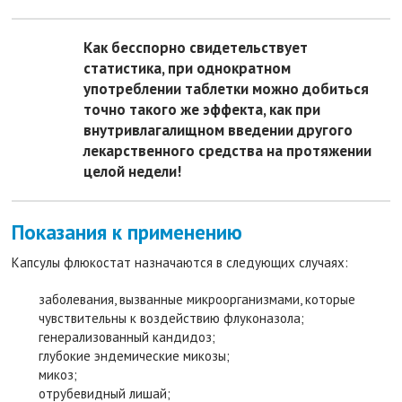
Как бесспорно свидетельствует
статистика, при однократном
употреблении таблетки можно добиться
точно такого же эффекта, как при
внутривлагалищном введении другого
лекарственного средства на протяжении
целой недели!
Показания к применению
Капсулы флюкостат назначаются в следующих случаях:
заболевания, вызванные микроорганизмами, которые
чувствительны к воздействию флуконазола;
генерализованный кандидоз;
глубокие эндемические микозы;
микоз;
отрубевидный лишай;