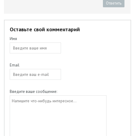
Ответить
Оставьте свой комментарий
Имя
Email
Введите ваше сообщение: