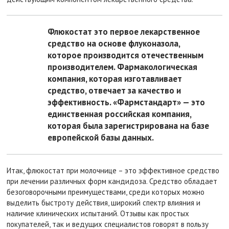
Флюкостат это первое лекарственное
средство на основе флуконазола,
которое производится отечественным
производителем. Фармакологическая
компания, которая изготавливает
средство, отвечает за качество и
эффективность. «Фармстандарт» — это
единственная российская компания,
которая была зарегистрирована на базе
европейской базы данных.
Итак, флюкостат при молочнице – это эффективное средство
при лечении различных форм кандидоза. Средство обладает
безоговорочными преимуществами, среди которых можно
выделить быстроту действия, широкий спектр влияния и
наличие клинических испытаний. Отзывы как простых
покупателей, так и ведущих специалистов говорят в пользу