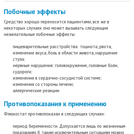
Побочные эффекты
Средство хорошо переносится пациентами, все же в
некоторых случаях оно может вызывать следующие
нежелательные побочные эффекты:
пищеварительные расстройства: тошнота, рвота,
изменение вкуса, боль в области живота, нарушение
стула;
нервные нарушения: головокружение, головные боли,
судороги;
изменения в сердечно-сосудистой системе;
изменения со стороны печени;
аллергические реакции.
Противопоказания к применению
Флюкостат противопоказан в следующих случаях:
период беременности. Допускается лишь по жизненным
показаниям. К таким исключительным ситуациям можно