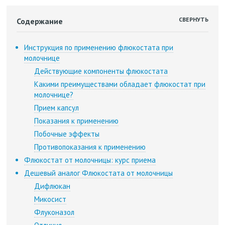
СВЕРНУТЬ
Содержание
Инструкция по применению флюкостата при
молочнице
Действующие компоненты флюкостата
Какими преимуществами обладает флюкостат при
молочнице?
Прием капсул
Показания к применению
Побочные эффекты
Противопоказания к применению
Флюкостат от молочницы: курс приема
Дешевый аналог Флюкостата от молочницы
Дифлюкан
Микосист
Флуконазол