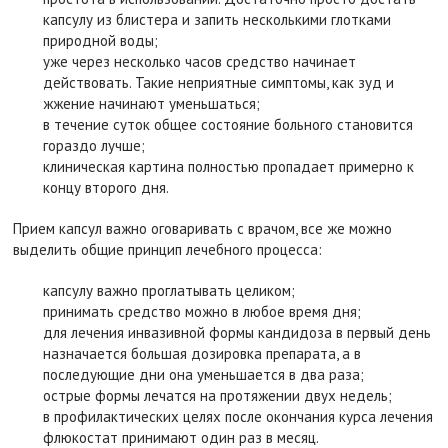
капсулу из блистера и запить несколькими глотками
природной воды;
уже через несколько часов средство начинает
действовать. Такие неприятные симптомы, как зуд и
жжение начинают уменьшаться;
в течение суток общее состояние больного становится
гораздо лучше;
клиническая картина полностью пропадает примерно к
концу второго дня.
Прием капсул важно оговаривать с врачом, все же можно
выделить общие принцип лечебного процесса:
капсулу важно проглатывать целиком;
принимать средство можно в любое время дня;
для лечения инвазивной формы кандидоза в первый день
назначается большая дозировка препарата, а в
последующие дни она уменьшается в два раза;
острые формы лечатся на протяжении двух недель;
в профилактических целях после окончания курса лечения
флюкостат принимают один раз в месяц.