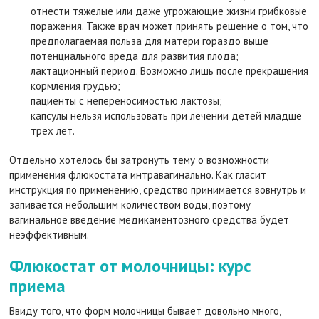
отнести тяжелые или даже угрожающие жизни грибковые
поражения. Также врач может принять решение о том, что
предполагаемая польза для матери гораздо выше
потенциального вреда для развития плода;
лактационный период. Возможно лишь после прекращения
кормления грудью;
пациенты с непереносимостью лактозы;
капсулы нельзя использовать при лечении детей младше
трех лет.
Отдельно хотелось бы затронуть тему о возможности
применения флюкостата интравагинально. Как гласит
инструкция по применению, средство принимается вовнутрь и
запивается небольшим количеством воды, поэтому
вагинальное введение медикаментозного средства будет
неэффективным.
Флюкостат от молочницы: курс
приема
Ввиду того, что форм молочницы бывает довольно много,